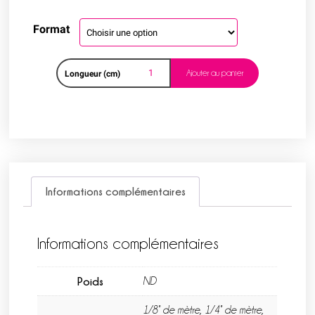
Format
Ajouter au panier
Longueur (cm)
Informations complémentaires
Informations complémentaires
Poids
ND
1/8° de mètre, 1/4° de mètre,