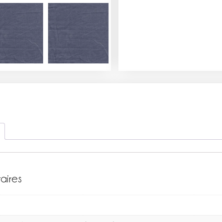
aires