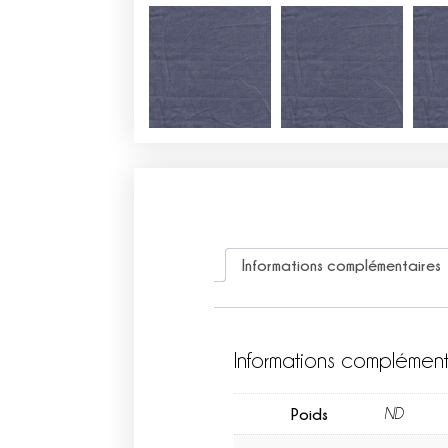
Informations complémentaires
Informations complément
Poids
ND