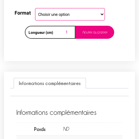
Format
Ajouter au panier
Longueur (cm)
Informations complémentaires
Informations complémentaires
Poids
ND