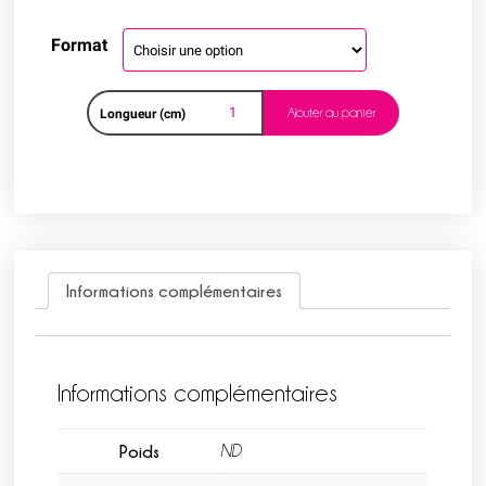
Format
Ajouter au panier
Longueur (cm)
Informations complémentaires
Informations complémentaires
Poids
ND