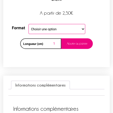
A partir de
2,50
€
Format
Ajouter au panier
Longueur (cm)
Informations complémentaires
Informations complémentaires