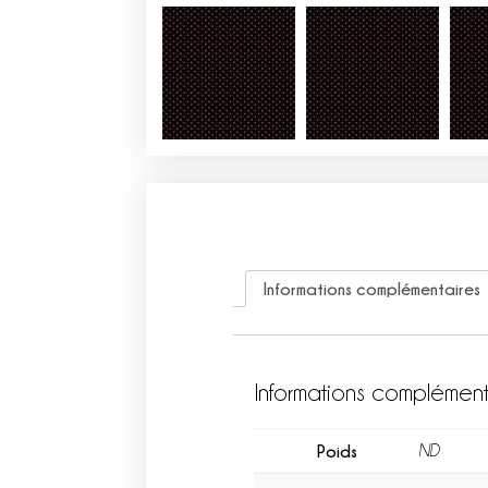
Informations complémentaires
Informations complément
Poids
ND