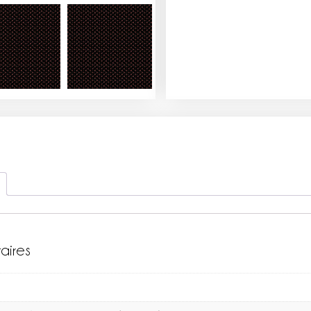
aires