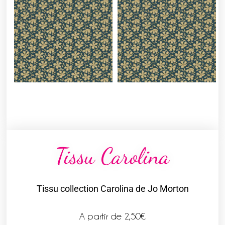
Tissu Carolina
Tissu collection Carolina de Jo Morton
A partir de
2,50
€