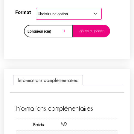
Format
Ajouter au panier
Longueur (cm)
Informations complémentaires
Informations complémentaires
Poids
ND