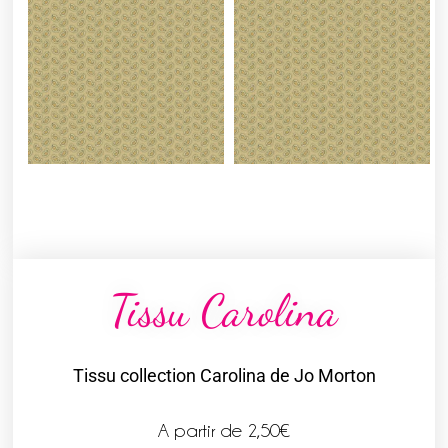
Tissu Carolina
Tissu collection Carolina de Jo Morton
A partir de
2,50
€