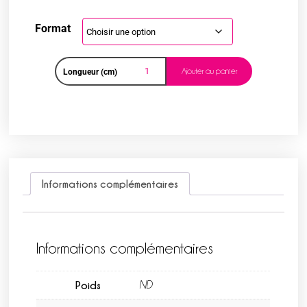
Format
Ajouter au panier
Longueur (cm)
Informations complémentaires
Informations complémentaires
Poids
ND