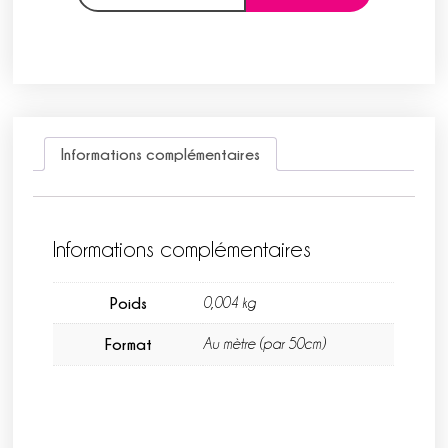
Informations complémentaires
Informations complémentaires
Poids
0,004 kg
Format
Au mètre (par 50cm)