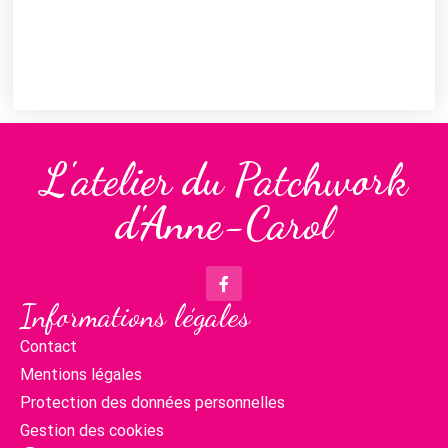
L'atelier du Patchwork
d'Anne-Carol
Informations légales
Contact
Mentions légales
Protection des données personnelles
Gestion des cookies