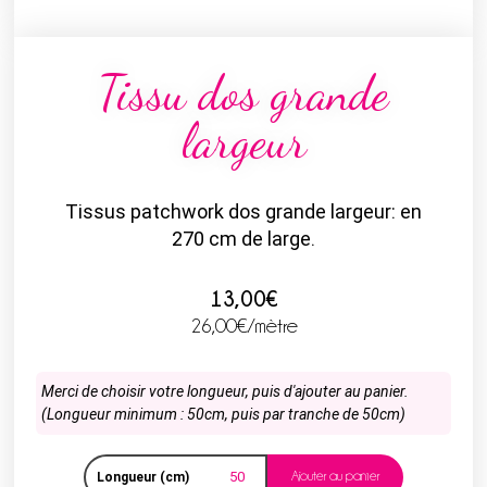
Tissu dos grande
largeur
Tissus patchwork dos grande largeur: en
270 cm de large.
13,00€
26,00
€
/mètre
Merci de choisir votre longueur, puis d'ajouter au panier.
(Longueur minimum : 50cm, puis par tranche de 50cm)
Ajouter au panier
Longueur (cm)