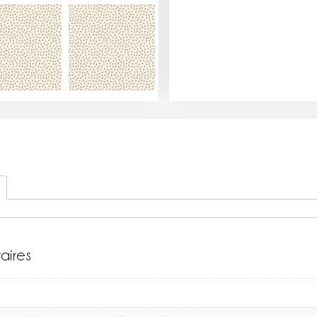
aires