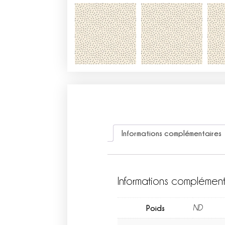
Informations complémentaires
Informations complément
Poids
ND