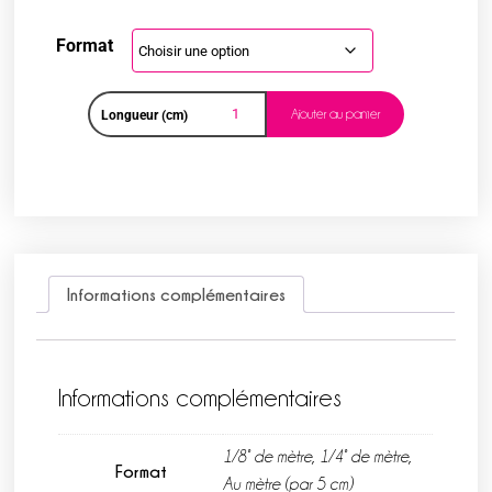
Format
Ajouter au panier
Longueur (cm)
Informations complémentaires
Informations complémentaires
1/8° de mètre, 1/4° de mètre,
Format
Au mètre (par 5 cm)