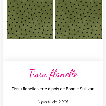
Tissu flanelle
Tissu flanelle verte à pois de Bonnie Sullivan
A partir de
2,50
€