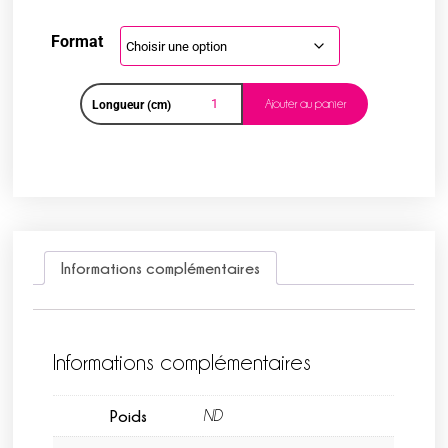
Format
Ajouter au panier
Longueur (cm)
Informations complémentaires
Informations complémentaires
Poids
ND