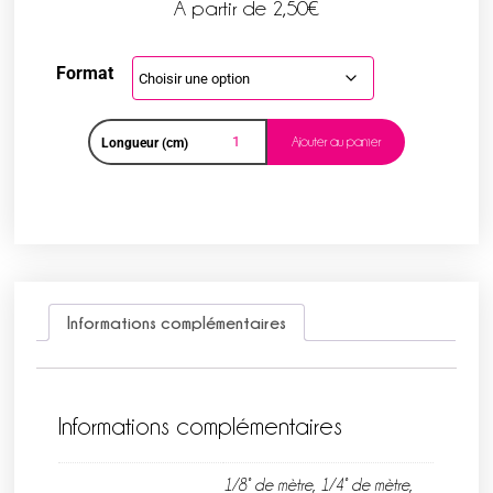
A partir de
2,50
€
Format
Ajouter au panier
Longueur (cm)
Informations complémentaires
Informations complémentaires
1/8° de mètre, 1/4° de mètre,