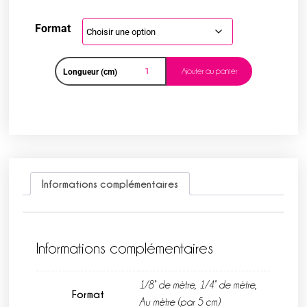
Format
Ajouter au panier
Longueur (cm)
Informations complémentaires
Informations complémentaires
1/8° de mètre, 1/4° de mètre,
Format
Au mètre (par 5 cm)