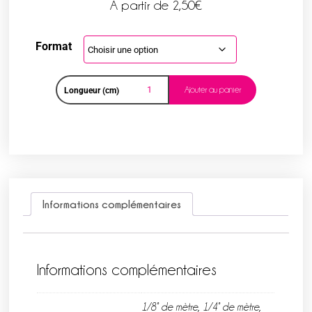
A partir de
2,50
€
Format
Ajouter au panier
Longueur (cm)
Informations complémentaires
Informations complémentaires
1/8° de mètre, 1/4° de mètre,