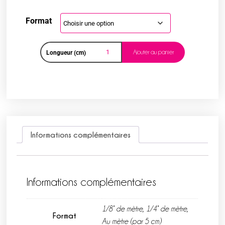
Format
Ajouter au panier
Longueur (cm)
Informations complémentaires
Informations complémentaires
1/8° de mètre, 1/4° de mètre,
Format
Au mètre (par 5 cm)