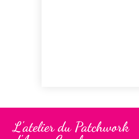
L'atelier du Patchwork