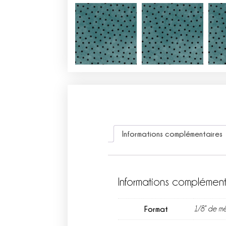
Informations complémentaires
Informations complément
Format
1/8° de mè