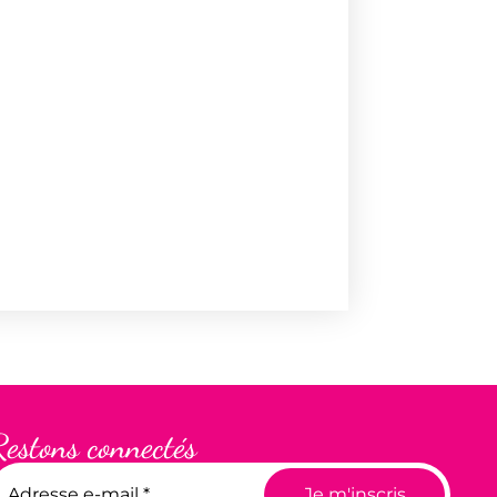
Restons connectés