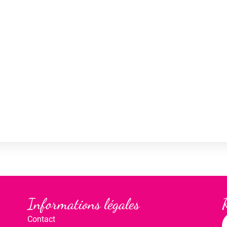
Informations légales
Contact