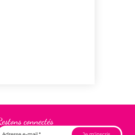
Restons connectés