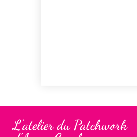
L'atelier du Patchwork