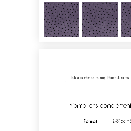
Informations complémentaires
Informations complément
Format
1/8° de mè