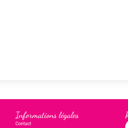
Informations légales
Contact