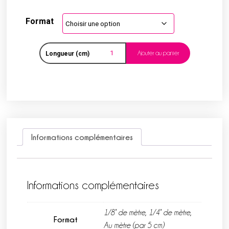
Format
Ajouter au panier
Longueur (cm)
Informations complémentaires
Informations complémentaires
1/8° de mètre, 1/4° de mètre,
Format
Au mètre (par 5 cm)