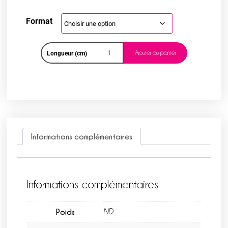
Format
Ajouter au panier
Longueur (cm)
Informations complémentaires
Informations complémentaires
Poids
ND