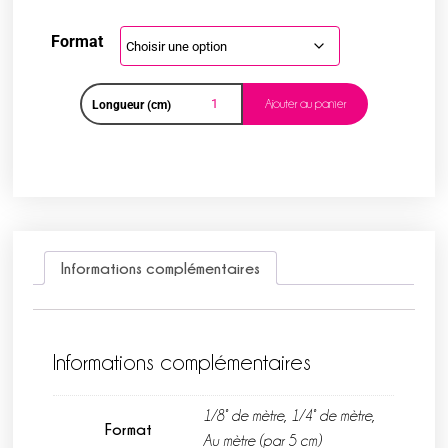
Format
Ajouter au panier
Longueur (cm)
Informations complémentaires
Informations complémentaires
1/8° de mètre, 1/4° de mètre,
Format
Au mètre (par 5 cm)