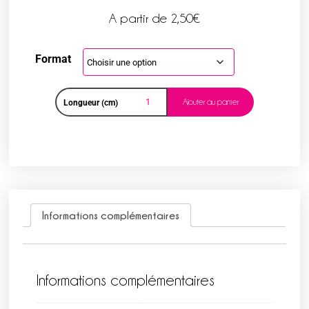
A partir de
2,50
€
Format
Ajouter au panier
Longueur (cm)
Informations complémentaires
Informations complémentaires