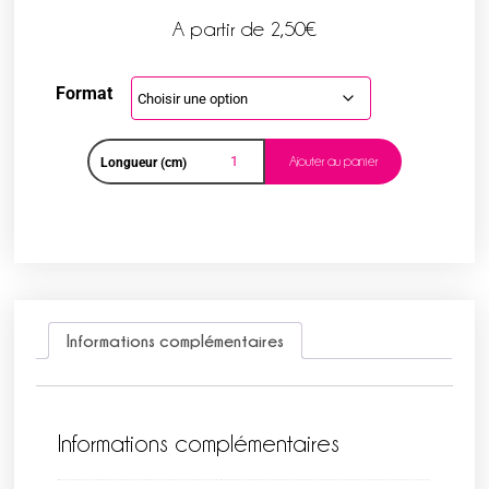
A partir de
2,50
€
Format
Ajouter au panier
Longueur (cm)
Informations complémentaires
Informations complémentaires