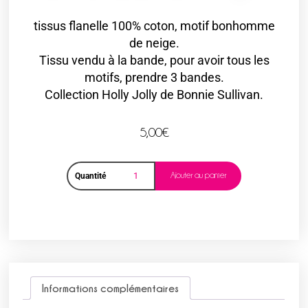
tissus flanelle 100% coton, motif bonhomme
de neige.
Tissu vendu à la bande, pour avoir tous les
motifs, prendre 3 bandes.
Collection Holly Jolly de Bonnie Sullivan.
5,00
€
Ajouter au panier
Quantité
Informations complémentaires