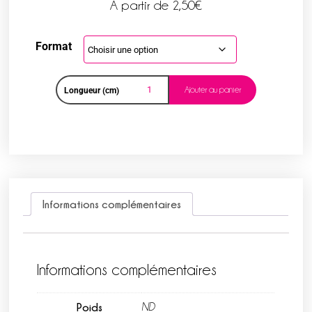
A partir de
2,50
€
Format
Ajouter au panier
Longueur (cm)
Informations complémentaires
Informations complémentaires
Poids
ND