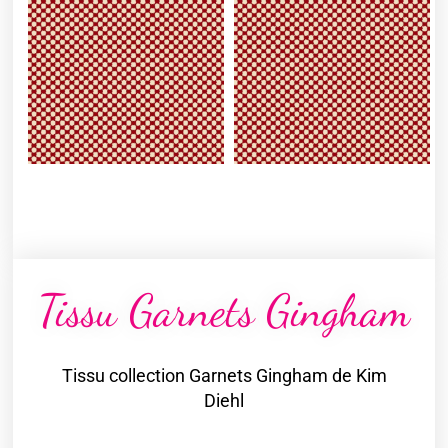
Tissu Garnets Gingham
Tissu collection Garnets Gingham de Kim
Diehl