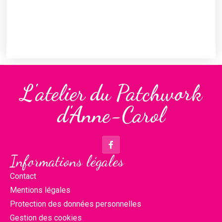
L'atelier du Patchwork
d'Anne-Carol
Informations légales
Contact
Mentions légales
Protection des données personnelles
Gestion des cookies