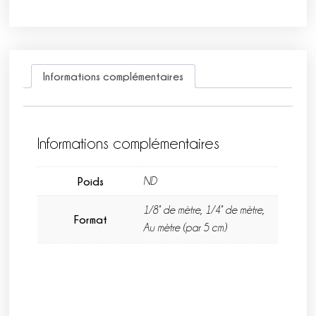
Informations complémentaires
Informations complémentaires
Poids
ND
1/8° de mètre, 1/4° de mètre,
Format
Au mètre (par 5 cm)