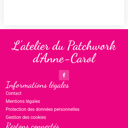
L'atelier du Patchwork
d'Anne-Carol
Informations légales
Contact
Mentions légales
Protection des données personnelles
Gestion des cookies
Restons connectés