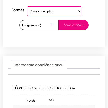
Format
Ajouter au panier
Longueur (cm)
Informations complémentaires
Informations complémentaires
Poids
ND