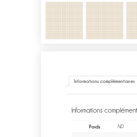
Informations complémentaires
Informations complément
Poids
ND