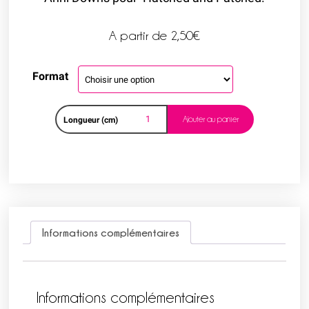
A partir de
2,50
€
Format
Ajouter au panier
Longueur (cm)
Informations complémentaires
Informations complémentaires