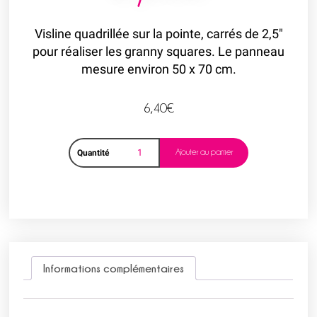
Visline quadrillée sur la pointe, carrés de 2,5″
pour réaliser les granny squares. Le panneau
mesure environ 50 x 70 cm.
6,40
€
Ajouter au panier
Quantité
Informations complémentaires