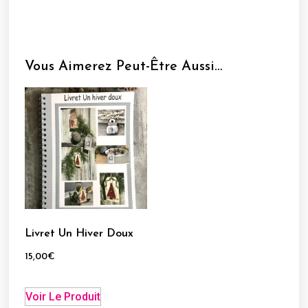
Vous Aimerez Peut-Être Aussi…
Livret Un Hiver Doux
15,00
€
Voir Le Produit