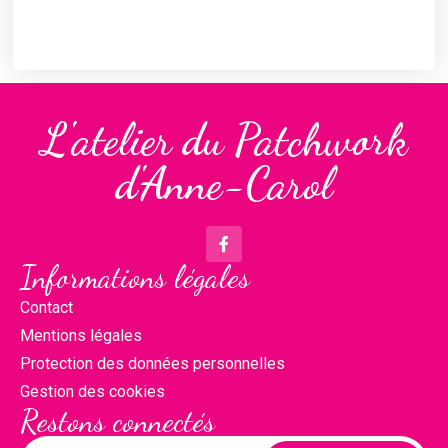
L'atelier du Patchwork
d'Anne-Carol
Informations légales
Contact
Mentions légales
Protection des données personnelles
Gestion des cookies
Restons connectés