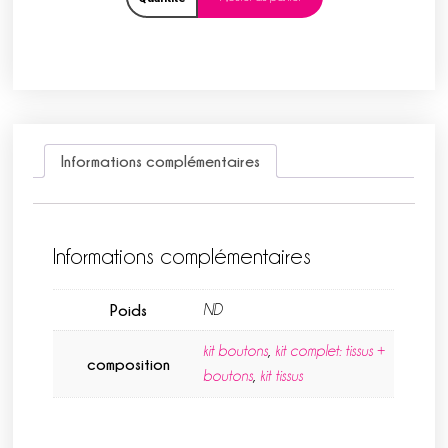
Informations complémentaires
Informations complémentaires
Poids
ND
kit boutons
,
kit complet: tissus +
composition
boutons
,
kit tissus