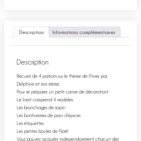
Description
Informations complémentaires
Description
Recueil de 4 patrons sur le thème de l’hiver, par
Delphine et moi même.
Pour se préparer un petit corner de décoration!
Le livret comprend 4 modèles:
Les branchages de sapin
Les bonhommes de pain d’épices
Les étiquettes
Les petites boules de Noël
Vous pouvez acquérir indépendamment chacun des