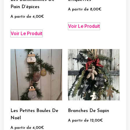
Pain D’épices
A partir de
8,00
€
A partir de
4,00
€
Voir Le Produit
Voir Le Produit
Les Petites Boules De
Branches De Sapin
Noël
A partir de
12,00
€
A partir de
4,00
€