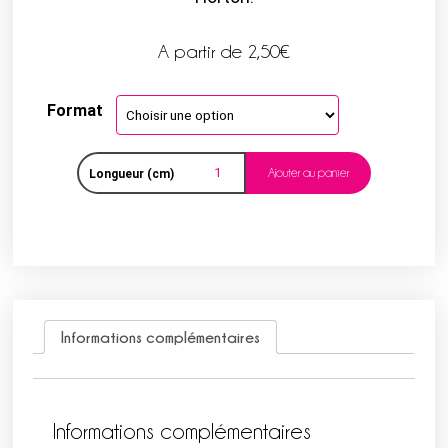
A partir de
2,50
€
Format
Ajouter au panier
Longueur (cm)
Informations complémentaires
Informations complémentaires